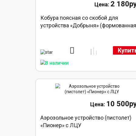
2 180ру
Кобура поясная со скобой для
устройства «Добрыня» (формованная
Купит
10 500ру
Аэрозольное устройство (пистолет)
«Пионер» с ЛЦУ