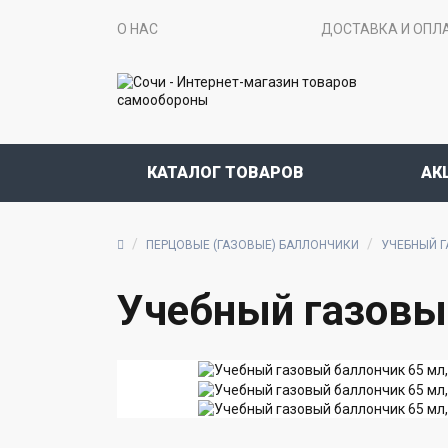
О НАС
ДОСТАВКА И ОПЛ
КАТАЛОГ ТОВАРОВ
АК
ПЕРЦОВЫЕ (ГАЗОВЫЕ) БАЛЛОНЧИКИ
УЧЕБНЫЙ Г
Учебный газовы