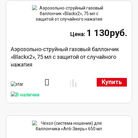
1 130руб.
Аэрозольно-струйный газовый баллончик
«Blackx2», 75 мл с защитой от случайного
нажатия
Купить