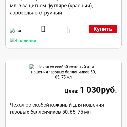
мл, в защитном футляре (красный),
аэрозольно-струйный
Купить
1 030руб.
Чехол со скобой кожаный для ношения
газовых баллончиков 50, 65, 75 мл