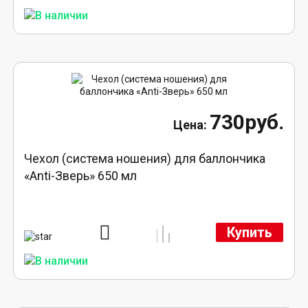
730руб.
Чехол (система ношения) для баллончика
«Anti-Зверь» 650 мл
Купить