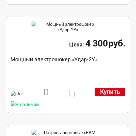
4 300руб.
Мощный электрошокер «Удар-2У»
Купить