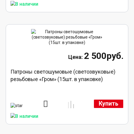
2 500руб.
Патроны светошумовые (светозвуковые)
резьбовые «Гром» (15шт. в упаковке)
Купить