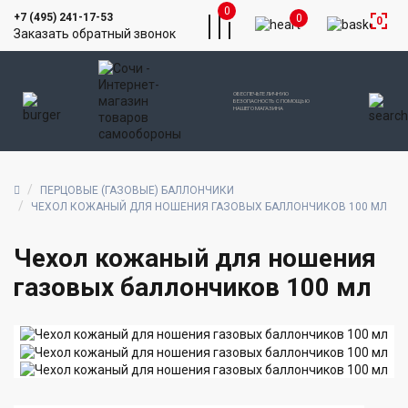
0
+7 (495) 241-17-53
0
0
Заказать обратный звонок
ОБЕСПЕЧЬТЕ ЛИЧНУЮ
БЕЗОПАСНОСТЬ С ПОМОЩЬЮ
НАШЕГО МАГАЗИНА
ПЕРЦОВЫЕ (ГАЗОВЫЕ) БАЛЛОНЧИКИ
ЧЕХОЛ КОЖАНЫЙ ДЛЯ НОШЕНИЯ ГАЗОВЫХ БАЛЛОНЧИКОВ 100 МЛ
Чехол кожаный для ношения
газовых баллончиков 100 мл