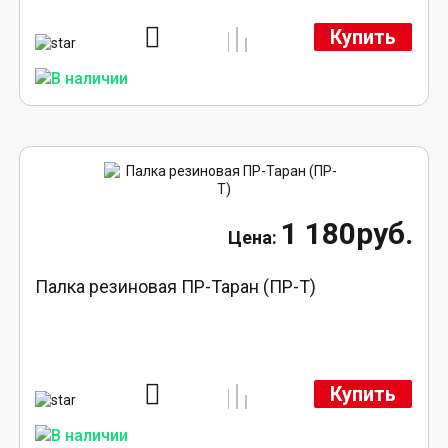
Купить
1 180руб.
Палка резиновая ПР-Таран (ПР-Т)
Купить