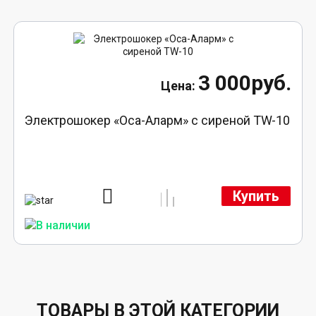
3 000руб.
Электрошокер «Оса-Аларм» с сиреной TW-10
Купить
ТОВАРЫ В ЭТОЙ КАТЕГОРИИ