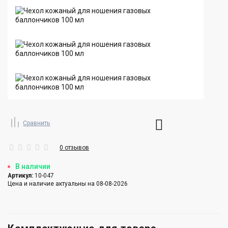
Сравнить
0 отзывов
В наличии
Артикул:
10-047
Цена и наличие актуальны на 08-08-2026