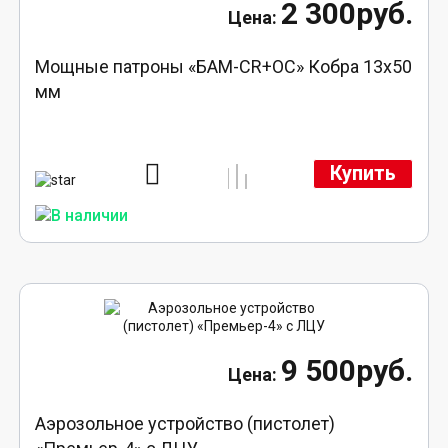
2 300руб.
Мощные патроны «БАМ-CR+ОС» Кобра 13х50
мм
Купить
9 500руб.
Аэрозольное устройство (пистолет)