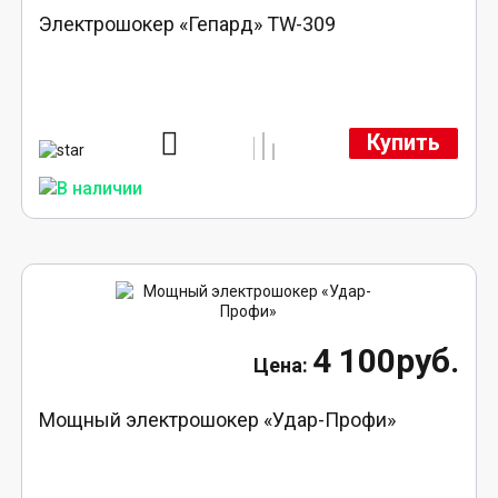
Электрошокер «Гепард» TW-309
Купить
4 100руб.
Мощный электрошокер «Удар-Профи»