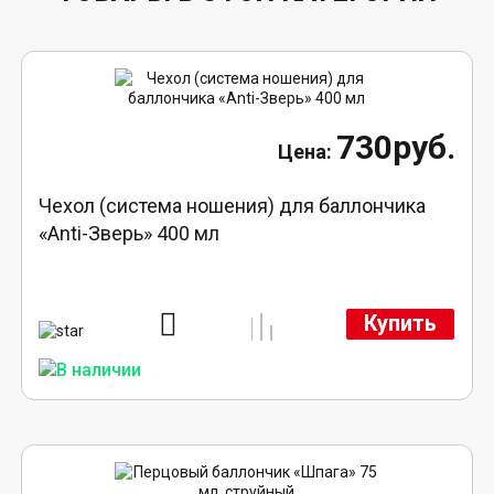
730руб.
Чехол (система ношения) для баллончика
«Anti-Зверь» 400 мл
Купить