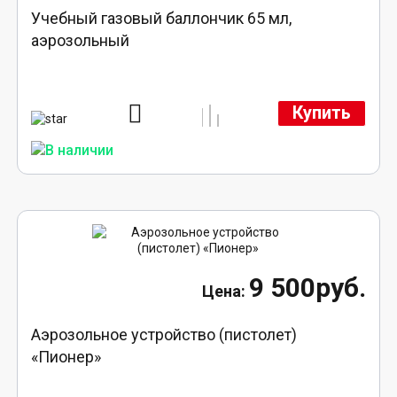
Учебный газовый баллончик 65 мл,
аэрозольный
Купить
9 500руб.
Аэрозольное устройство (пистолет)
«Пионер»