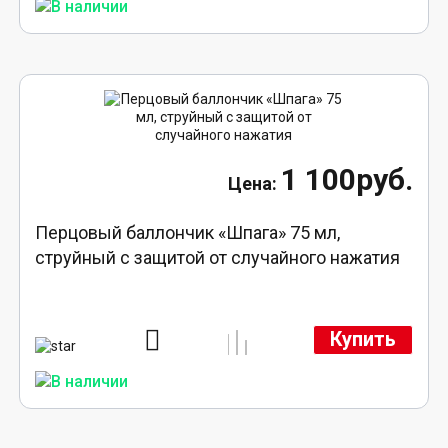
1 100руб.
Перцовый баллончик «Шпага» 75 мл,
струйный с защитой от случайного нажатия
Купить