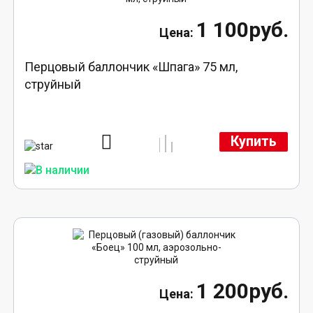
1 100руб.
Перцовый баллончик «Шпага» 75 мл,
струйный
Купить
1 200руб.