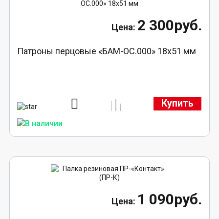
2 300руб.
Патроны перцовые «БАМ-ОС.000» 18х51 мм
Купить
1 090руб.