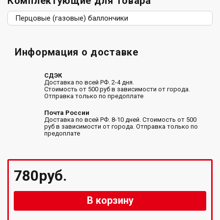
Комплектующие для товара
Перцовые (газовые) баллончики
Информация о доставке
СДЭК
Доставка по всей РФ. 2-4 дня.
Стоимость от 500 руб в зависимости от города.
Отправка только по предоплате
Почта России
Доставка по всей РФ. 8-10 дней. Стоимость от 500
руб в зависимости от города. Отправка только по
предоплате
780руб.
В корзину